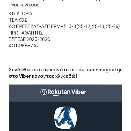
Ηγουμενίτσας.
Κ17 ΑΓΟΡΙΑ
ΤΕΛΙΚΟΣ
ΑΟ ΠΡΕΒΕΖΑΣ-ΑΣΠ ΕΡΜΗΣ: 3-0(25-12, 25-10, 25-14)
ΠΡΩΤΑΘΛΗΤΗΣ
ΕΣΠΕΔΕ 2025-2026
ΑΟ ΠΡΕΒΕΖΑΣ
Συνδεθείτε στην κοινότητα του Ioanninagoal.gr
στο Viber κάνοντας κλικ εδώ!