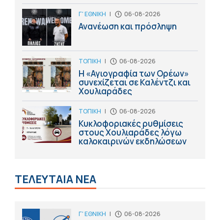
Γ' ΕΘΝΙΚΗ
|
06-08-2026
Ανανέωση και πρόσληψη
ΤΟΠΙΚΗ
|
06-08-2026
Η «Αγιογραφία των Ορέων»
συνεχίζεται σε Καλέντζι και
Χουλιαράδες
ΤΟΠΙΚΗ
|
06-08-2026
Κυκλοφοριακές ρυθμίσεις
στους Χουλιαράδες λόγω
καλοκαιρινών εκδηλώσεων
ΤΕΛΕΥΤΑΙΑ ΝΕΑ
Γ' ΕΘΝΙΚΗ
|
06-08-2026