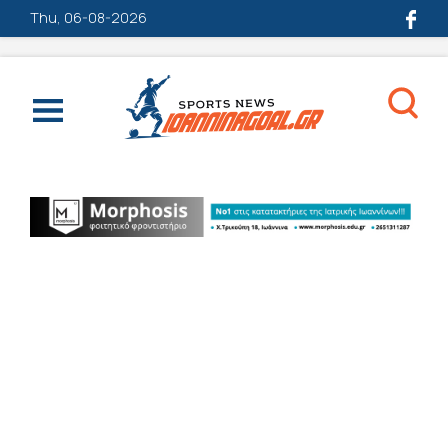
Thu, 06-08-2026