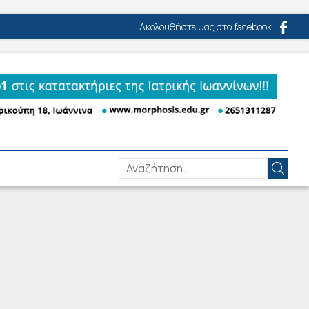
Ακολουθήστε μας στο facebook