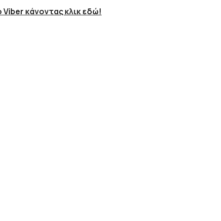
 Viber κάνοντας κλικ εδώ!