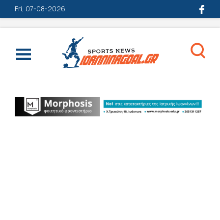
Fri, 07-08-2026