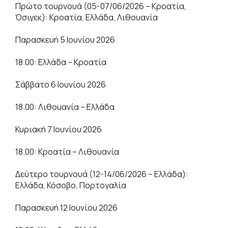
Πρώτο τουρνουά (05-07/06/2026 – Κροατία,
Όσιγεκ): Κροατία, Ελλάδα, Λιθουανία
Παρασκευή 5 Ιουνίου 2026
18.00: Ελλάδα – Κροατία
Σάββατο 6 Ιουνίου 2026
18.00: Λιθουανία – Ελλάδα
Κυριακή 7 Ιουνίου 2026
18.00: Κροατία – Λιθουανία
Δεύτερο τουρνουά (12-14/06/2026 – Ελλάδα):
Ελλάδα, Κόσοβο, Πορτογαλία
Παρασκευή 12 Ιουνίου 2026