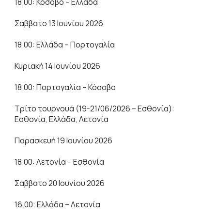
18.00: Κόσοβο – Ελλάδα
Σάββατο 13 Ιουνίου 2026
18.00: Ελλάδα – Πορτογαλία
Κυριακή 14 Ιουνίου 2026
18.00: Πορτογαλία – Κόσοβο
Τρίτο τουρνουά (19-21/06/2026 – Εσθονία):
Εσθονία, Ελλάδα, Λετονία
Παρασκευή 19 Ιουνίου 2026
18.00: Λετονία – Εσθονία
Σάββατο 20 Ιουνίου 2026
16.00: Ελλάδα – Λετονία