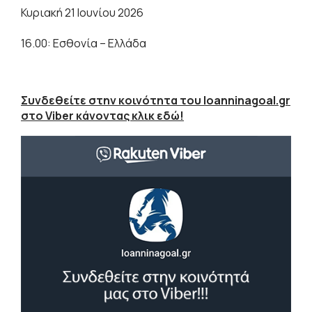
Κυριακή 21 Ιουνίου 2026
16.00: Εσθονία – Ελλάδα
Συνδεθείτε στην κοινότητα του Ioanninagoal.gr
στο Viber κάνοντας κλικ εδώ!