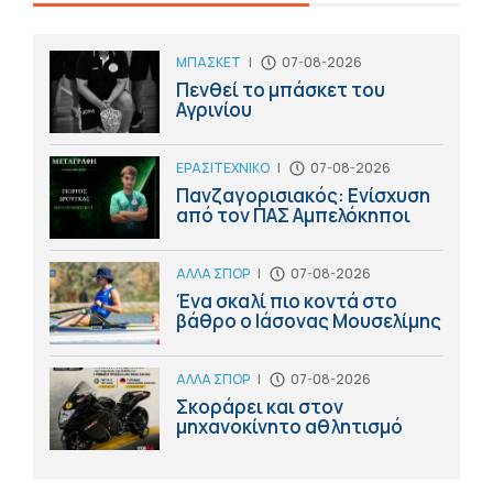
ΜΠΑΣΚΕΤ
|
07-08-2026
Πενθεί το μπάσκετ του
Αγρινίου
ΕΡΑΣΙΤΕΧΝΙΚΟ
|
07-08-2026
Πανζαγορισιακός: Ενίσχυση
από τον ΠΑΣ Αμπελόκηποι
ΑΛΛΑ ΣΠΟΡ
|
07-08-2026
Ένα σκαλί πιο κοντά στο
βάθρο ο Ιάσονας Μουσελίμης
ΑΛΛΑ ΣΠΟΡ
|
07-08-2026
Σκοράρει και στον
μηχανοκίνητο αθλητισμό