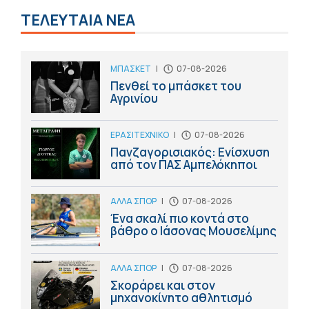
ΤΕΛΕΥΤΑΙΑ ΝΕΑ
ΜΠΑΣΚΕΤ
|
07-08-2026
Πενθεί το μπάσκετ του
Αγρινίου
ΕΡΑΣΙΤΕΧΝΙΚΟ
|
07-08-2026
Πανζαγορισιακός: Ενίσχυση
από τον ΠΑΣ Αμπελόκηποι
ΑΛΛΑ ΣΠΟΡ
|
07-08-2026
Ένα σκαλί πιο κοντά στο
βάθρο ο Ιάσονας Μουσελίμης
ΑΛΛΑ ΣΠΟΡ
|
07-08-2026
Σκοράρει και στον
μηχανοκίνητο αθλητισμό