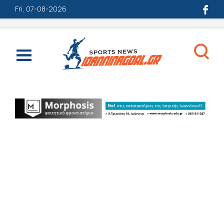
Fri, 07-08-2026