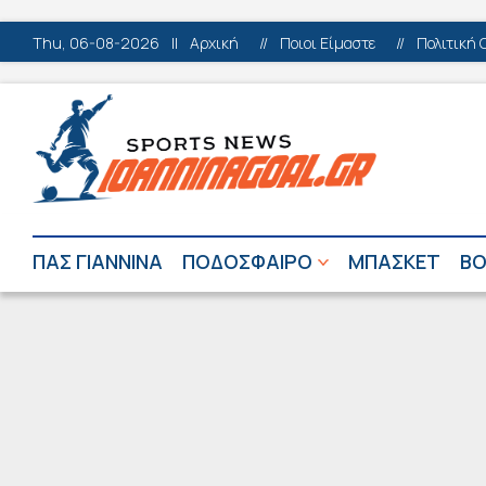
Thu, 06-08-2026
||
Αρχική
//
Ποιοι Είμαστε
//
Πολιτική 
ΠΑΣ ΓΙΑΝΝΙΝΑ
ΠΟΔΟΣΦΑΙΡΟ
ΜΠΑΣΚΕΤ
ΒΟ