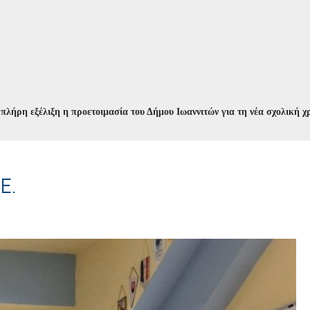
ξέλιξη η προετοιμασία του Δήμου Ιωαννιτών για τη νέα σχολική χρονιά
/
Ε.