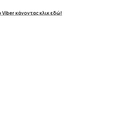
 Viber κάνοντας κλικ εδώ!