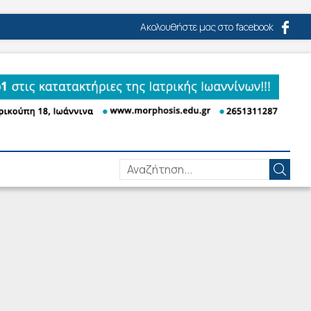
Ακολουθήστε μας στο facebook