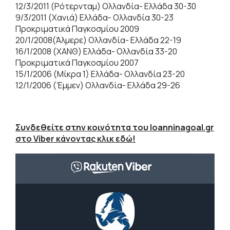
12/3/2011 (Ρότερνταμ) Ολλανδία- Ελλάδα 30-30
9/3/2011 (Χανιά) Ελλάδα- Ολλανδία 30-23
Προκριματικά Παγκοσμίου 2009
20/1/2008(Άλμερε) Ολλανδία- Ελλάδα 22-19
16/1/2008 (ΧΑΝΘ) Ελλάδα- Ολλανδία 33-20
Προκριματικά Παγκοσμίου 2007
15/1/2006 (Μίκρα 1) Ελλάδα- Ολλανδία 23-20
12/1/2006 (Έμμεν) Ολλανδία- Ελλάδα 29-26
Συνδεθείτε στην κοινότητα του Ioanninagoal.gr
στο Viber κάνοντας κλικ εδώ!