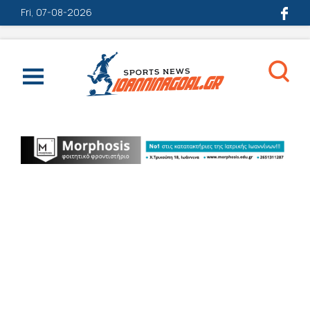
Fri, 07-08-2026