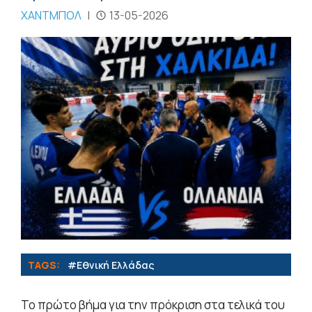
ΧΑΝΤΜΠΟΛ
|
13-05-2026
TAGS:
#Εθνική Ελλάδας
Το πρώτο βήμα για την πρόκριση στα τελικά του