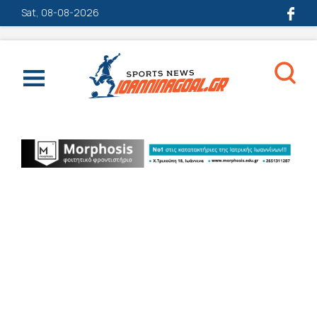
Sat, 08-08-2026