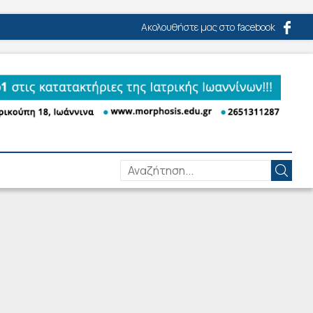
Ακολουθήστε μας στο facebook