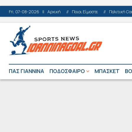
Fri, 07-08-2026
||
Αρχική
//
Ποιοι Είμαστε
//
Πολιτική Co
ΠΑΣ ΓΙΑΝΝΙΝΑ
ΠΟΔΟΣΦΑΙΡΟ
ΜΠΑΣΚΕΤ
ΒΟ