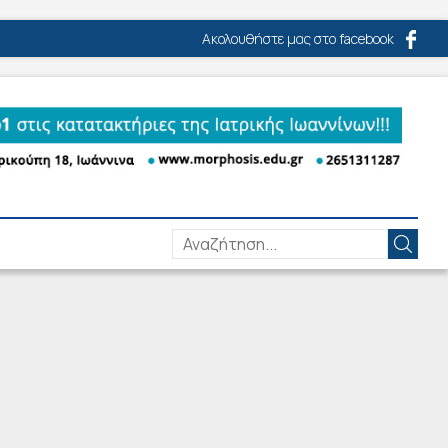
Ακολουθήστε μας στο facebook