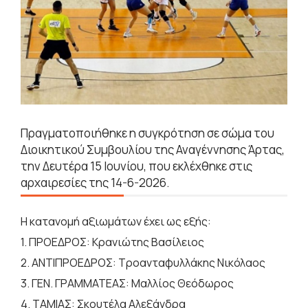
Πραγματοποιήθηκε η συγκρότηση σε σώμα του
Διοικητικού Συμβουλίου της Αναγέννησης Άρτας,
την Δευτέρα 15 Ιουνίου, που εκλέχθηκε στις
αρχαιρεσίες της 14-6-2026.
Η κατανομή αξιωμάτων έχει ως εξής:
1. ΠΡΟΕΔΡΟΣ: Κρανιώτης Βασίλειος
2. ΑΝΤΙΠΡΟΕΔΡΟΣ: Τροανταφυλλάκης Νικόλαος
3. ΓΕΝ. ΓΡΑΜΜΑΤΕΑΣ: Μαλλίος Θεόδωρος
4. ΤΑΜΙΑΣ: Σκουτέλα Αλεξάνδρα