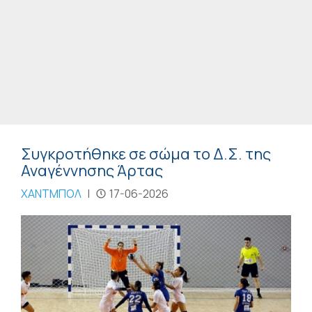
Συγκροτήθηκε σε σώμα το Δ.Σ. της
Αναγέννησης Άρτας
ΧΑΝΤΜΠΟΛ
|
17-06-2026