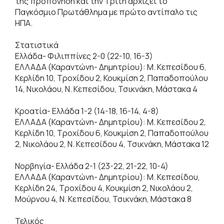
της προπόνηση και την Τρίτη αρχίζει το
Παγκόσμιο Πρωτάθλημα με πρώτο αντίπαλο τις
ΗΠΑ.
Στατιστικά
Ελλάδα- Φιλιππίνες 2-0 (22-10, 16-3)
ΕΛΛΑΔΑ (Καραντώνη- Δημητρίου): Μ. Κεπεσίδου 6,
Κερλίδη 10, Τροχίδου 2, Κουκμίση 2, Παπαδοπούλου
14, Νικολάου, Ν. Κεπεσίδου, Τσικνάκη, Μάστακα 4
Κροατία- Ελλάδα 1-2 (14-18, 16-14, 4-8)
ΕΛΛΑΔΑ (Καραντώνη- Δημητρίου): Μ. Κεπεσίδου 2,
Κερλίδη 10, Τροχίδου 6, Κουκμίση 2, Παπαδοπούλου
2, Νικολάου 2, Ν. Κεπεσίδου 4, Τσικνάκη, Μάστακα 12
Νορβηγία- Ελλάδα 2-1 (23-22, 21-22, 10-4)
ΕΛΛΑΔΑ (Καραντώνη- Δημητρίου): Μ. Κεπεσίδου,
Κερλίδη 24, Τροχίδου 4, Κουκμίση 2, Νικολάου 2,
Μούρνου 4, Ν. Κεπεσίδου, Τσικνάκη, Μάστακα 8
Τελικός