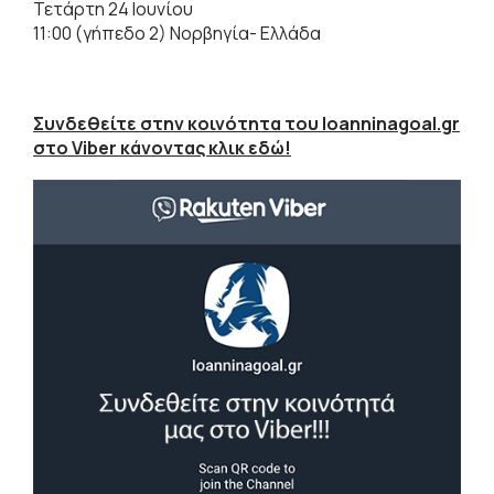
Τετάρτη 24 Ιουνίου
11:00 (γήπεδο 2) Νορβηγία- Ελλάδα
Συνδεθείτε στην κοινότητα του Ioanninagoal.gr
στο Viber κάνοντας κλικ εδώ!