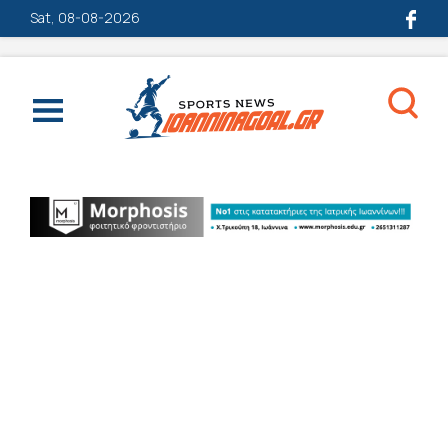
Sat, 08-08-2026