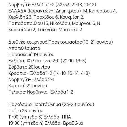
Νορβηγία- Ελλάδα 1-2 (32-33, 21-18, 10-12)
ΕΛΛΑΔΑ (Καραντώνη- Δημητρίου): Μ. Κεπεσίδου 4,
Κερλίδη 26, Τροχίδου 6, Κουκμίση 2,
Παπαδοπούλου 15, Νικολάου, Μούρνου 6, Ν.
Κεπεσίδου 2, Τσικνάκη, Μάστακα 2
Διεθνές τουρνουά Προετοιμασίας(19-21 Ιουνίου)
Αποτελέσματα
Παρασκευή 19 Ιουνίου
Ελλάδα- Φιλιππίνες 2-0 (22-10, 16-3)
Σάββατο 20 Ιουνίου
Κροατία- Ελλάδα 1-2 (14-18, 16-14, 4-8)
Νορβηγία- Ελλάδα 2-1
Κυριακή 21 Ιουνίου
Τελικός: Νορβηγία- Ελλάδα 1-2
Παγκόσμιο Πρωτάθλημα (23-28 Ιουνίου)
Τρίτη 23 Ιουνίου
11:00 (γήπεδο 3) Ελλάδα- ΗΠΑ
19:00 (γήπεδο 4) Ελλάδα- Βραζιλία