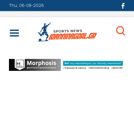
Thu, 06-08-2026