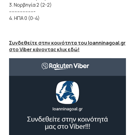
3. Νορβηγία 2 (2-2)
-------------------
4. ΗΠΑ 0 (0-4)
Συνδεθείτε στην κοινότητα του Ioanninagoal.gr
στο Viber κάνοντας κλικ εδώ!