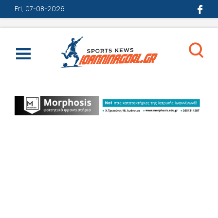
Fri, 07-08-2026