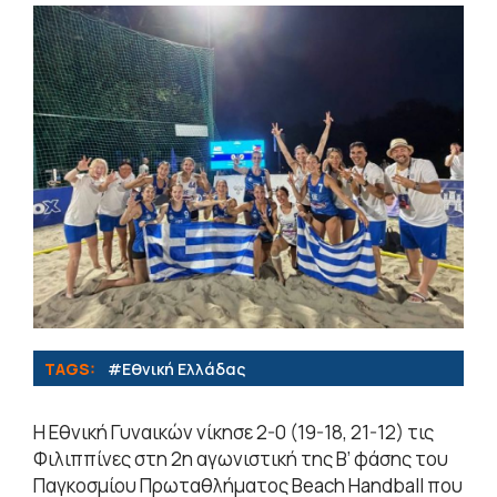
TAGS:
#Εθνική Ελλάδας
Η Εθνική Γυναικών νίκησε 2-0 (19-18, 21-12) τις
Φιλιππίνες στη 2η αγωνιστική της Β’ φάσης του
Παγκοσμίου Πρωταθλήματος Beach Handball που