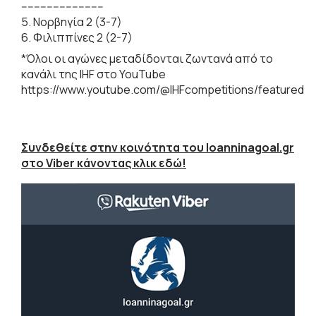
--------------------------
5. Νορβηγία 2 (3-7)
6. Φιλιππίνες 2 (2-7)
*Όλοι οι αγώνες μεταδίδονται ζωντανά από το
κανάλι της IHF στο YouTube
https://www.youtube.com/@IHFcompetitions/featured
Συνδεθείτε στην κοινότητα του Ioanninagoal.gr
στο Viber κάνοντας κλικ εδώ!