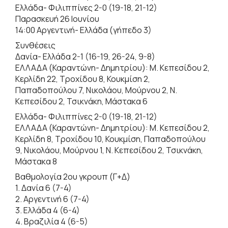
Ελλάδα- Φιλιππίνες 2-0 (19-18, 21-12)
Παρασκευή 26 Ιουνίου
14:00 Αργεντινή- Ελλάδα (γήπεδο 3)
Συνθέσεις
Δανία- Ελλάδα 2-1 (16-19, 26-24, 9-8)
ΕΛΛΑΔΑ (Καραντώνη- Δημητρίου): Μ. Κεπεσίδου 2,
Κερλίδη 22, Τροχίδου 8, Κουκμίση 2,
Παπαδοπούλου 7, Νικολάου, Μούρνου 2, Ν.
Κεπεσίδου 2, Τσικνάκη, Μάστακα 6
Ελλάδα- Φιλιππίνες 2-0 (19-18, 21-12)
ΕΛΛΑΔΑ (Καραντώνη- Δημητρίου): Μ. Κεπεσίδου 2,
Κερλίδη 8, Τροχίδου 10, Κουκμίση, Παπαδοπούλου
9, Νικολάου, Μούρνου 1, Ν. Κεπεσίδου 2, Τσικνάκη,
Μάστακα 8
Βαθμολογία 2ου γκρουπ (Γ+Δ)
1. Δανία 6 (7-4)
2. Αργεντινή 6 (7-4)
3. Ελλάδα 4 (6-4)
4. Βραζιλία 4 (6-5)