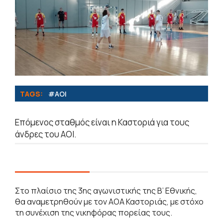
TAGS:
#ΑΟΙ
Επόμενος σταθμός είναι η Καστοριά για τους
άνδρες του ΑΟΙ.
Στο πλαίσιο της 3ης αγωνιστικής της Β’ Εθνικής,
θα αναμετρηθούν με τον ΑΟΑ Καστοριάς, με στόχο
τη συνέχιση της νικηφόρας πορείας τους.