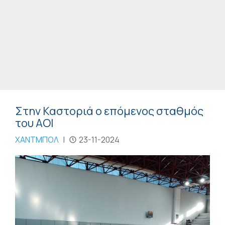
Στην Καστοριά ο επόμενος σταθμός
του ΑΟΙ
ΧΑΝΤΜΠΟΛ
|
23-11-2024