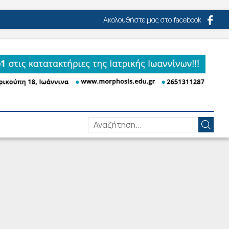
Ακολουθήστε μας στο facebook