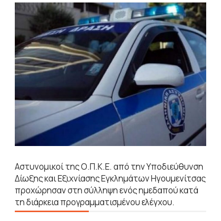
Αστυνομικοί της Ο.Π.Κ.Ε. από την Υποδιεύθυνση
Δίωξης και Εξιχνίασης Εγκλημάτων Ηγουμενίτσας
προχώρησαν στη σύλληψη ενός ημεδαπού κατά
τη διάρκεια προγραμματισμένου ελέγχου.