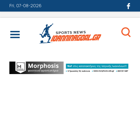
Fri, 07-08-2026