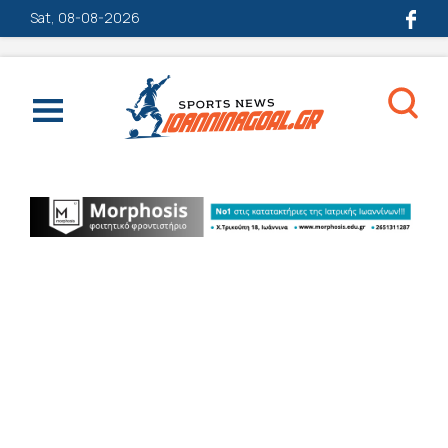
Sat, 08-08-2026