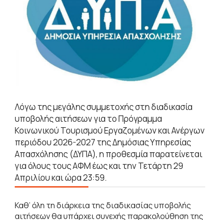
Λόγω της μεγάλης συμμετοχής στη διαδικασία
υποβολής αιτήσεων για το Πρόγραμμα
Κοινωνικού Τουρισμού Εργαζομένων και Ανέργων
περιόδου 2026-2027 της Δημόσιας Υπηρεσίας
Απασχόλησης (ΔΥΠΑ), η προθεσμία παρατείνεται
για όλους τους ΑΦΜ έως και την Τετάρτη 29
Απριλίου και ώρα 23:59.
Καθ’ όλη τη διάρκεια της διαδικασίας υποβολής
αιτήσεων θα υπάρχει συνεχής παρακολούθηση της