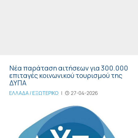
Νέα παράταση αιτήσεων για 300.000
επιταγές κοινωνικού τουρισμού της
ΔΥΠΑ
ΕΛΛΑΔΑ / ΕΞΩΤΕΡΙΚΟ
|
27-04-2026