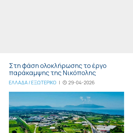
Στη φάση ολοκλήρωσης το έργο
παράκαμψης της Νικόπολης
ΕΛΛΑΔΑ / ΕΞΩΤΕΡΙΚΟ
|
29-04-2026