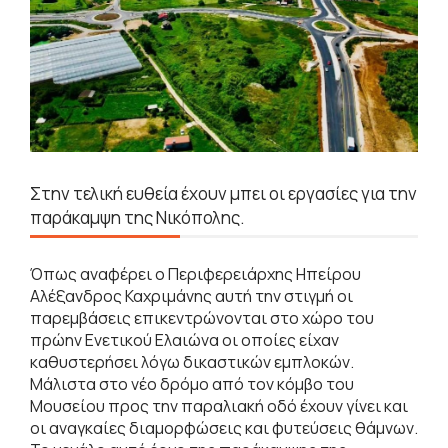
Στην τελική ευθεία έχουν μπει οι εργασίες για την
παράκαμψη της Νικόπολης.
Όπως αναφέρει ο Περιφερειάρχης Ηπείρου
Αλέξανδρος Καχριμάνης αυτή την στιγμή οι
παρεμβάσεις επικεντρώνονται στο χώρο του
πρώην Ενετικού Ελαιώνα οι οποίες είχαν
καθυστερήσει λόγω δικαστικών εμπλοκών.
Μάλιστα στο νέο δρόμο από τον κόμβο του
Μουσείου προς την παραλιακή οδό έχουν γίνει και
οι αναγκαίες διαμορφώσεις και φυτεύσεις θάμνων.