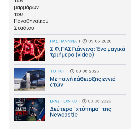
ΠΑΣ ΓΙΑΝΝΙΝΑ
|
09-08-2026
Σ.Φ. ΠΑΣ Γιάννινα: Ένα μαγικό
τριήμερο (video)
ΤΟΠΙΚΗ
|
09-08-2026
Με ποινή κάθειρξης εννιά
ετών
ΕΡΑΣΙΤΕΧΝΙΚΟ
|
09-08-2026
Δεύτερο "χτύπημα" της
Newcastle