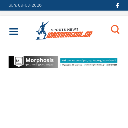
Sun, 09-08-2026