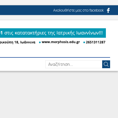
Ακολουθήστε μας στο facebook