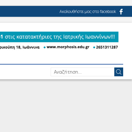
Ακολουθήστε μας στο facebook