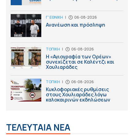
Γ' ΕΘΝΙΚΗ
|
06-08-2026
Ανανέωση και πρόσληψη
ΤΟΠΙΚΗ
|
06-08-2026
Η «Αγιογραφία των Ορέων»
συνεχίζεται σε Καλέντζι και
Χουλιαράδες
ΤΟΠΙΚΗ
|
06-08-2026
Κυκλοφοριακές ρυθμίσεις
στους Χουλιαράδες λόγω
καλοκαιρινών εκδηλώσεων
ΤΕΛΕΥΤΑΙΑ ΝΕΑ