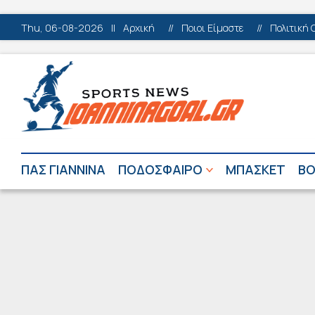
Thu, 06-08-2026
||
Αρχική
//
Ποιοι Είμαστε
//
Πολιτική 
ΠΑΣ ΓΙΑΝΝΙΝΑ
ΠΟΔΟΣΦΑΙΡΟ
ΜΠΑΣΚΕΤ
ΒΟ