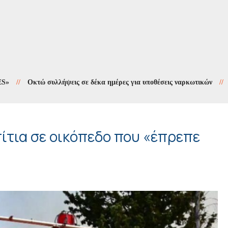
Οκτώ συλλήψεις σε δέκα ημέρες για υποθέσεις ναρκωτικών
//
Εργασίε
πίτια σε οικόπεδο που «έπρεπε