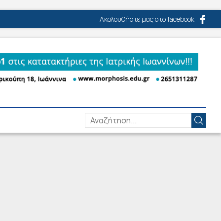
Ακολουθήστε μας στο facebook