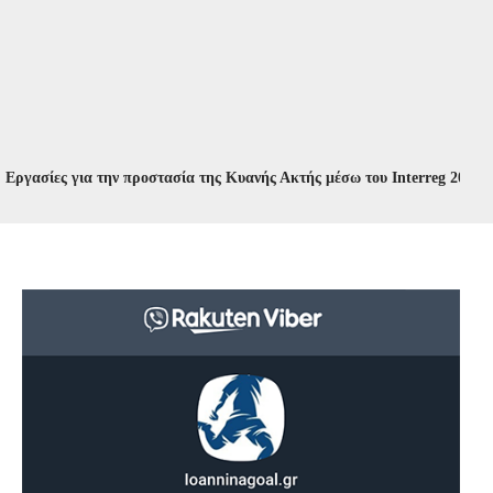
ς για την προστασία της Κυανής Ακτής μέσω του Interreg 2021-2027
//