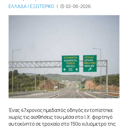
ΕΛΛΑΔΑ / ΕΞΩΤΕΡΙΚΟ
|
02-06-2026
Ένας 47χρονος ημεδαπός οδηγός εντοπίστηκε
χωρίς τις αισθήσεις του μέσα στο Ι.Χ. φορτηγό
αυτοκίνητό σε τροχαίο στο 150ο χιλιόμετρο της