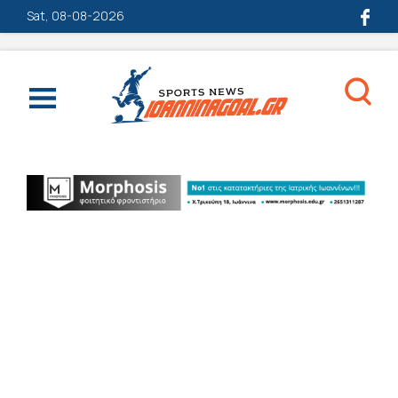
Sat, 08-08-2026