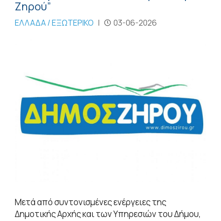
Ζηρού”
ΕΛΛΑΔΑ / ΕΞΩΤΕΡΙΚΟ
|
03-06-2026
Μετά από συντονισμένες ενέργειες της
Δημοτικής Αρχής και των Υπηρεσιών του Δήμου,