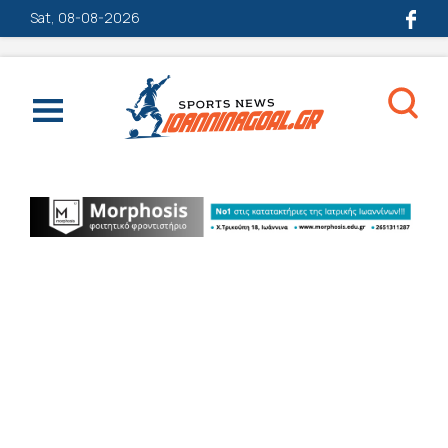
Sat, 08-08-2026