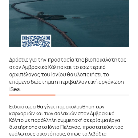
Δράσεις για την προστασία της βιοποικιλότητας
στον Αμβρακικό Κόλπο και το εσωτερικό
αρχιπέλαγος του Ιονίου θα υλοποιήσει το
επόμενο διάστημα η περιβαλλοντική οργάνωση
iSea.
Ειδικότερα θα γίνει παρακολούθηση των
καρχαριών και των σαλαχιών στον Αμβρακικό
Κόλπο με παράλληλη συμμετοχή σε κρίσιμα έργα
διατήρησης στο Ιόνιο Πέλαγος, προστατεύοντας
ευάλωτους οικοτόπους, όπως τα λιβάδια