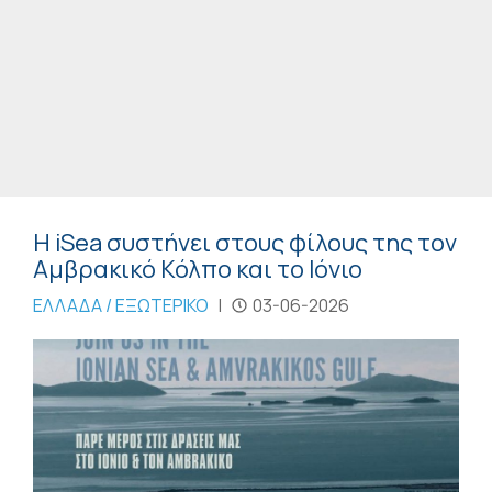
Η iSea συστήνει στους φίλους της τον
Αμβρακικό Κόλπο και το Ιόνιο
ΕΛΛΑΔΑ / ΕΞΩΤΕΡΙΚΟ
|
03-06-2026