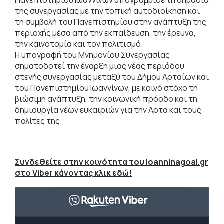
της συνεργασίας με την τοπική αυτοδιοίκηση και
τη συμβολή του Πανεπιστημίου στην ανάπτυξη της
περιοχής μέσα από την εκπαίδευση, την έρευνα,
την καινοτομία και τον πολιτισμό.
Η υπογραφή του Μνημονίου Συνεργασίας
σηματοδοτεί την έναρξη μιας νέας περιόδου
στενής συνεργασίας μεταξύ του Δήμου Αρταίων και
του Πανεπιστημίου Ιωαννίνων, με κοινό στόχο τη
βιώσιμη ανάπτυξη, την κοινωνική πρόοδο και τη
δημιουργία νέων ευκαιριών για την Άρτα και τους
πολίτες της.
Συνδεθείτε στην κοινότητα του Ioanninagoal.gr
στο Viber κάνοντας κλικ εδώ!