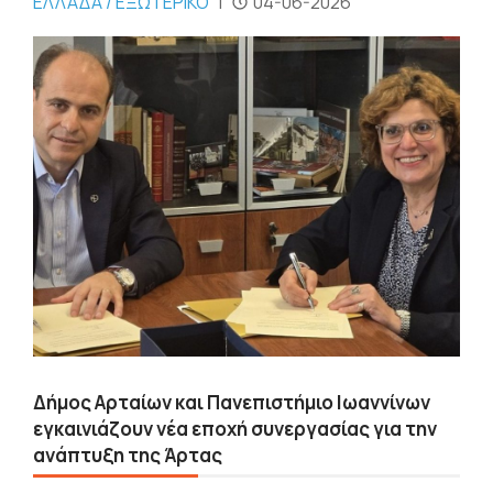
ΕΛΛΑΔΑ / ΕΞΩΤΕΡΙΚΟ
|
04-06-2026
Δήμος Αρταίων και Πανεπιστήμιο Ιωαννίνων
εγκαινιάζουν νέα εποχή συνεργασίας για την
ανάπτυξη της Άρτας