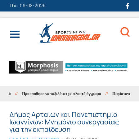
Thu, 06-08-2026
//
Προσπάθησε να ταξιδέψει με πλαστό έγγραφο
//
Παρίστανε τον λογι
Δήμος Αρταίων και Πανεπιστήμιο
Ιωαννίνων: Μνημόνιο συνεργασίας
για την εκπαίδευση