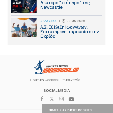
Δεύτερο "χτύπημα" της
Newcastle
ΑΛΛΑ ΣΠΟΡ
|
09-08-2026
Α.Σ. Εξέλιξη Ιωαννίνων:
Επιτυχημένη παρουσία στην
Ωχρίδα
Πολιτική Cookies
Επικοινωνία
SOCIAL MEDIA
ΠΟΛΙΤΙΚΗ ΧΡΗΣΗΣ COOKIES