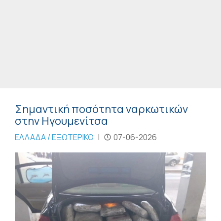
Σημαντική ποσότητα ναρκωτικών
στην Ηγουμενίτσα
ΕΛΛΑΔΑ / ΕΞΩΤΕΡΙΚΟ
|
07-06-2026