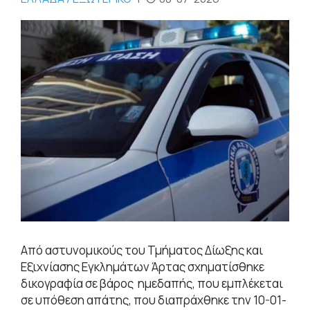
Από αστυνομικούς του Τμήματος Δίωξης και
Εξιχνίασης Εγκλημάτων Άρτας σχηματίσθηκε
δικογραφία σε βάρος ημεδαπής, που εμπλέκεται
σε υπόθεση απάτης, που διαπράχθηκε την 10-01-