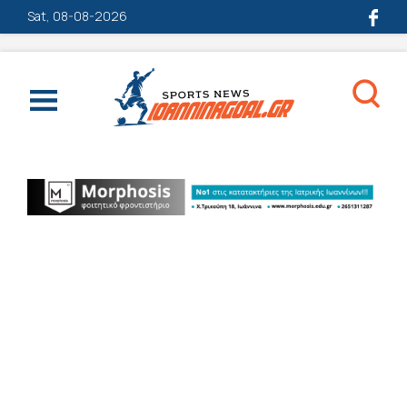
Sat, 08-08-2026