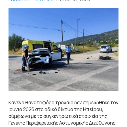
Kανένα θανατηφόρο τροχαίο δεν σημειώθηκε τον
Ιούνιο 2026 στο οδικό δίκτυο της Ηπείρου,
σύμφωνα με τα συγκεντρωτικά στοιχεία της
Γενικής Περιφερειακής Αστυνομικής Διεύθυνσης