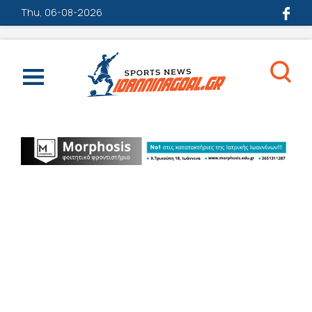
Thu, 06-08-2026