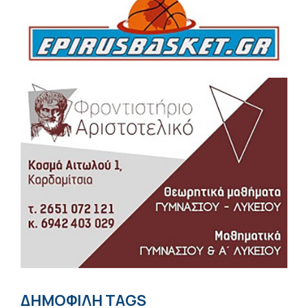
ΔΗΜΟΦΙΛΗ TAGS