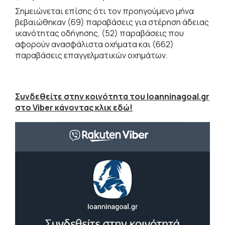
Σημειώνεται επίσης ότι τον προηγούμενο μήνα
βεβαιώθηκαν (69) παραβάσεις για στέρηση άδειας
ικανότητας οδήγησης, (52) παραβάσεις που
αφορούν ανασφάλιστα οχήματα και (662)
παραβάσεις επαγγελματικών οχημάτων.
Συνδεθείτε στην κοινότητα του Ioanninagoal.gr
στο Viber κάνοντας κλικ εδώ!