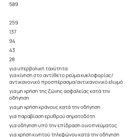
589
259
137
94
43
28
για υπερβολική ταχύτητα
για κίνηση στο αντίθετο ρεύμα κυκλοφορίας/
αντικανονικό προσπέρασμα/αντικανονικό ελιγμό
για μη χρήση της ζώνης ασφαλείας κατά την
οδήγηση
για μη χρήση κράνους κατά την οδήγηση
για παραβίαση ερυθρού σηματοδότη
για οδήγηση υπό την επίδραση οινοπνεύματος
για χρήση κινητού τηλεφώνου κατά την οδήγηση