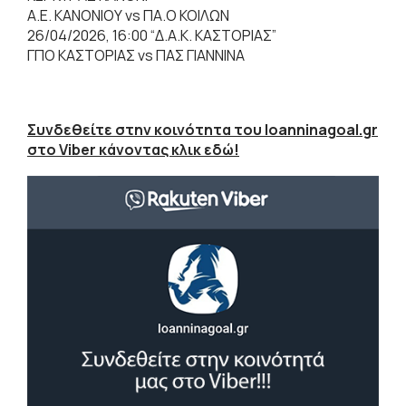
Α.Ε. ΚΑΝΟΝΙΟΥ vs ΠΑ.Ο ΚΟΙΛΩΝ
26/04/2026, 16:00 “Δ.Α.Κ. ΚΑΣΤΟΡΙΑΣ”
ΓΠΟ ΚΑΣΤΟΡΙΑΣ vs ΠΑΣ ΓΙΑΝΝΙΝΑ
Συνδεθείτε στην κοινότητα του Ioanninagoal.gr
στο Viber κάνοντας κλικ εδώ!