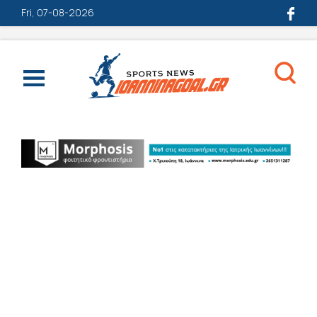
Fri, 07-08-2026