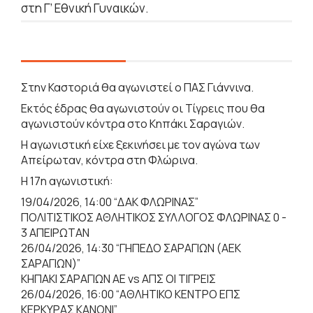
στη Γ’ Εθνική Γυναικών.
Στην Καστοριά θα αγωνιστεί ο ΠΑΣ Γιάννινα.
Εκτός έδρας θα αγωνιστούν οι Τίγρεις που θα
αγωνιστούν κόντρα στο Κηπάκι Σαραγιών.
Η αγωνιστική είχε ξεκινήσει με τον αγώνα των
Απείρωταν, κόντρα στη Φλώρινα.
Η 17η αγωνιστική:
19/04/2026, 14:00 “ΔΑΚ ΦΛΩΡΙΝΑΣ”
ΠΟΛΙΤΙΣΤΙΚΟΣ ΑΘΛΗΤΙΚΟΣ ΣΥΛΛΟΓΟΣ ΦΛΩΡΙΝΑΣ 0 -
3 ΑΠΕΙΡΩΤΑΝ
26/04/2026, 14:30 “ΓΗΠΕΔΟ ΣΑΡΑΓΙΩΝ (ΑΕΚ
ΣΑΡΑΓΙΩΝ)”
ΚΗΠΑΚΙ ΣΑΡΑΓΙΩΝ ΑΕ vs ΑΠΣ ΟΙ ΤΙΓΡΕΙΣ
26/04/2026, 16:00 “ΑΘΛΗΤΙΚΟ ΚΕΝΤΡΟ ΕΠΣ
ΚΕΡΚΥΡΑΣ ΚΑΝΟΝΙ”