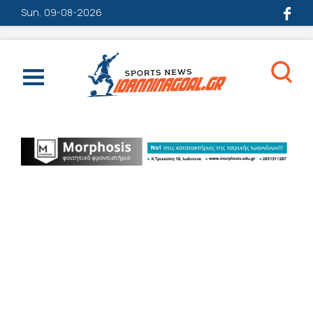
Sun, 09-08-2026