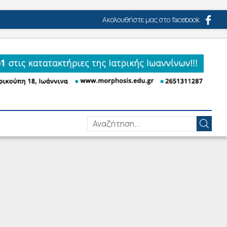
Ακολουθήστε μας στο facebook