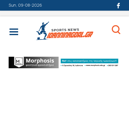
Sun, 09-08-2026