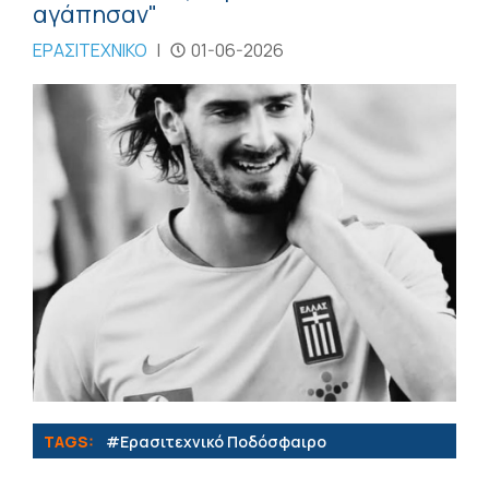
αγάπησαν"
ΕΡΑΣΙΤΕΧΝΙΚΟ
|
01-06-2026
TAGS:
#Eρασιτεχνικό Ποδόσφαιρο