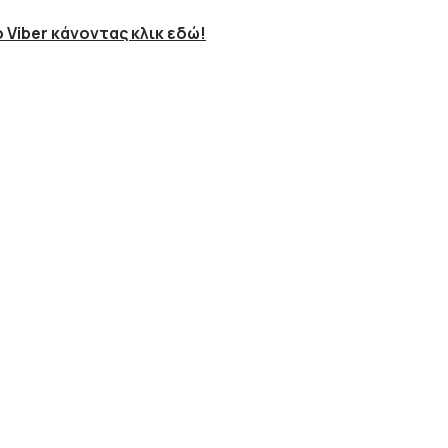
 Viber κάνοντας κλικ εδώ!