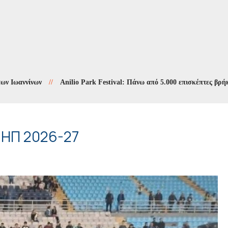
νίνων
//
Anilio Park Festival: Πάνω από 5.000 επισκέπτες βρήκαν δρο
ΣΗΠ 2026-27