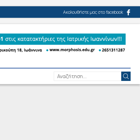
Ακολουθήστε μας στο facebook