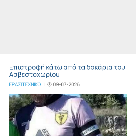
Επιστροφή κάτω από τα δοκάρια του
Ασβεστοχωρίου
ΕΡΑΣΙΤΕΧΝΙΚΟ
|
09-07-2026