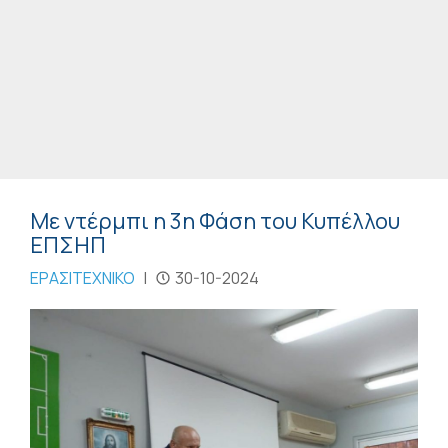
Με ντέρμπι η 3η Φάση του Κυπέλλου
ΕΠΣΗΠ
ΕΡΑΣΙΤΕΧΝΙΚΟ
|
30-10-2024