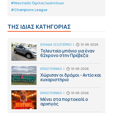
#Ναυτικός Όμιλος Ιωαννίνων
#Champions League
ΤΗΣ ΙΔΙΑΣ ΚΑΤΗΓΟΡΙΑΣ
ΕΛΛΑΔΑ / ΕΞΩΤΕΡΙΚΟ
|
10-08-2026
Τελευταίο μπάνιο για έναν
62χρονο στην Πρέβεζα
ΕΡΑΣΙΤΕΧΝΙΚΟ
|
10-08-2026
Χώρισαν οι δρόμοι - Αντίο και
ευχαριστήριο
ΕΡΑΣΙΤΕΧΝΙΚΟ
|
10-08-2026
Μένει στα πορτοκαλί ο
αρχηγός