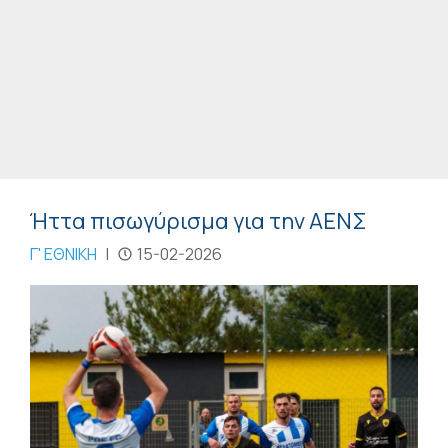
Ήττα πισωγύρισμα για την ΑΕΝΣ
Γ' ΕΘΝΙΚΗ
|
15-02-2026