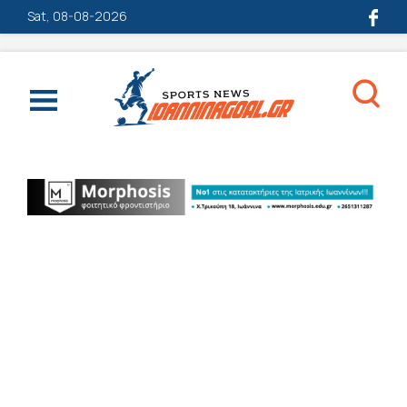
Sat, 08-08-2026