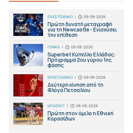
ΕΡΑΣΙΤΕΧΝΙΚΟ
|
09-08-2026
Πρώτη δυνατή μεταγραφή
για τη Newcastle - Ενισχύσει
την επίθεση
ΓΕΝΙΚΑ
|
09-08-2026
Superbet Κύπελλο Ελλάδας:
Πρόγραμμα 2ου γύρου 1ης
φάσης
ΕΡΑΣΙΤΕΧΝΙΚΟ
|
09-08-2026
Δεύτερη κίνηση από τη
Φλόγα Πετσαλίου
ΜΠΑΣΚΕΤ
|
08-08-2026
Πρώτη στον όμιλο η Εθνική
Κορασίδων