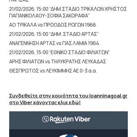
21/02/2026, 15:00 “ΔΗΜ.ΣΤΑΔΙΟ ΤΡΙΚΑΛΩΝ ΧΡΗΣΤΟΣ
ΠΑΠΑΝΙΚΟΛΑΟΥ-ΣΟΦΙΑ ΣΑΚΟΡΑΦΑ”
ΑΟ ΤΡΙΚΑΛΑ vs ΠΡΟΟΔΟΣ ΡΩΓΩΝ 1966
21/02/2026, 15:00 “ΔΗΜ. ΣΤΑΔΙΟ ΑΡΤΑΣ”
ΑΝΑΓΕΝΝΗΣΗ ΑΡΤΑΣ vs ΠΑΣ ΛΑΜΙΑ 1964
21/02/2026, 15:00 “ΕΘΝΙΚΟ ΣΤΑΔΙΟ ΦΙΛΙΑΤΩΝ”
ΑΡΗΣ ΦΙΛΙΑΤΩΝ vs ΤΗΛΥΚΡΑΤΗΣ ΛΕΥΚΑΔΑΣ
ΘΕΣΠΡΩΤΟΣ vs ΛΕΥΚΙΜΜΗΣ ΑΕ 0-3 α.α.
Συνδεθείτε στην κοινότητα του Ioanninagoal.gr
στο Viber κάνοντας κλικ εδώ!