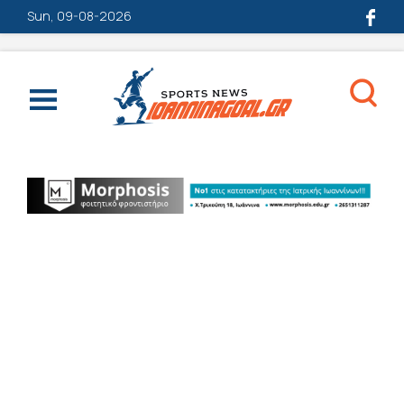
Sun, 09-08-2026