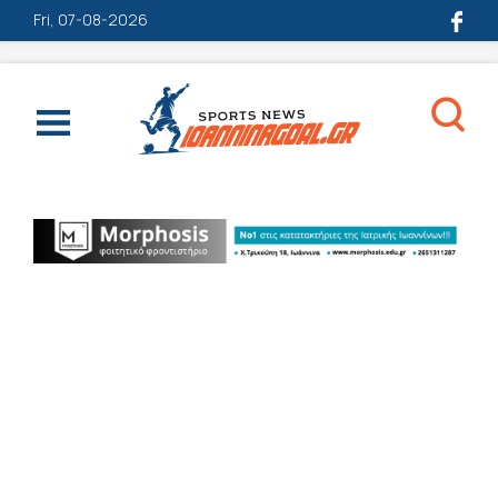
Fri, 07-08-2026