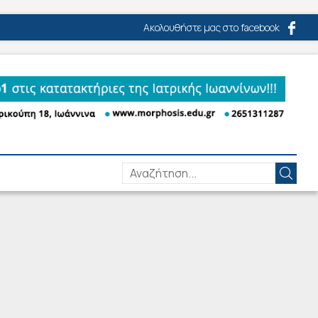
Ακολουθήστε μας στο facebook