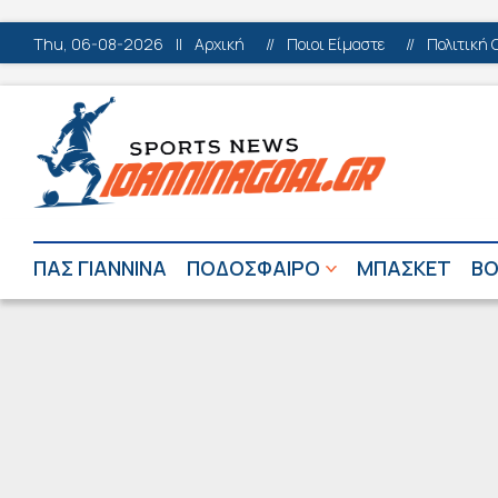
Thu, 06-08-2026
||
Αρχική
//
Ποιοι Είμαστε
//
Πολιτική 
ΠΑΣ ΓΙΑΝΝΙΝΑ
ΠΟΔΟΣΦΑΙΡΟ
ΜΠΑΣΚΕΤ
ΒΟ