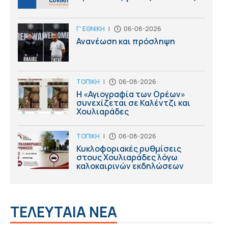
Γ' ΕΘΝΙΚΗ
|
06-08-2026
Ανανέωση και πρόσληψη
ΤΟΠΙΚΗ
|
06-08-2026
Η «Αγιογραφία των Ορέων»
συνεχίζεται σε Καλέντζι και
Χουλιαράδες
ΤΟΠΙΚΗ
|
06-08-2026
Κυκλοφοριακές ρυθμίσεις
στους Χουλιαράδες λόγω
καλοκαιρινών εκδηλώσεων
ΤΕΛΕΥΤΑΙΑ ΝΕΑ