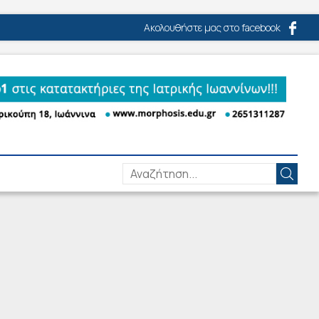
Ακολουθήστε μας στο facebook