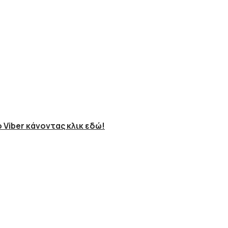
 Viber κάνοντας κλικ εδώ!