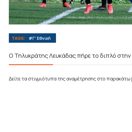
TAGS:
#Γ' Εθνική
Ο Τηλυκράτης Λευκάδας πήρε το διπλό στην 
Δείτε τα στιγμιότυπα της αναμέτρησης στο παρακάτω 