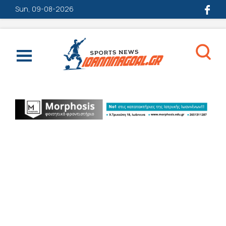
Sun, 09-08-2026