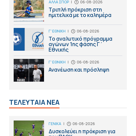
ΑΛΛΑ ΣΠΟΡ
|
06-08-2026
Τριπλή πρόκριση στη
ημιτελικά με το καλημέρα
Γ' ΕΘΝΙΚΗ
|
06-08-2026
Το αναλυτικό πρόγραμμα
αγώνων 1ης φάσης Γ΄
Εθνικής
Γ' ΕΘΝΙΚΗ
|
06-08-2026
Ανανέωση και πρόσληψη
ΤΕΛΕΥΤΑΙΑ ΝΕΑ
ΓΕΝΙΚΑ
|
06-08-2026
Δυσκολεύει η πρόκριση για