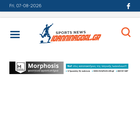
Fri, 07-08-2026