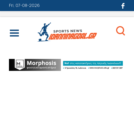
Fri, 07-08-2026