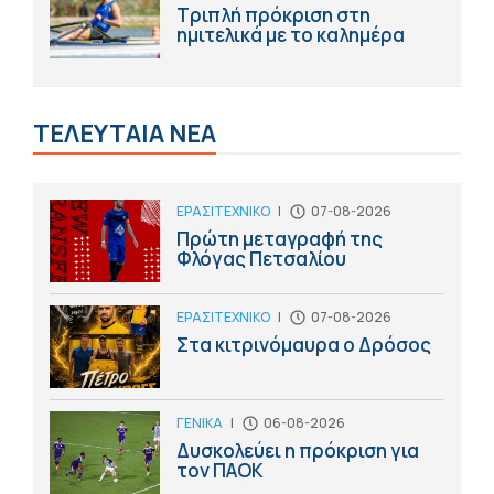
Τριπλή πρόκριση στη
ημιτελικά με το καλημέρα
ΤΕΛΕΥΤΑΙΑ ΝΕΑ
ΕΡΑΣΙΤΕΧΝΙΚΟ
|
07-08-2026
Πρώτη μεταγραφή της
Φλόγας Πετσαλίου
ΕΡΑΣΙΤΕΧΝΙΚΟ
|
07-08-2026
Στα κιτρινόμαυρα ο Δρόσος
ΓΕΝΙΚΑ
|
06-08-2026
Δυσκολεύει η πρόκριση για
τον ΠΑΟΚ