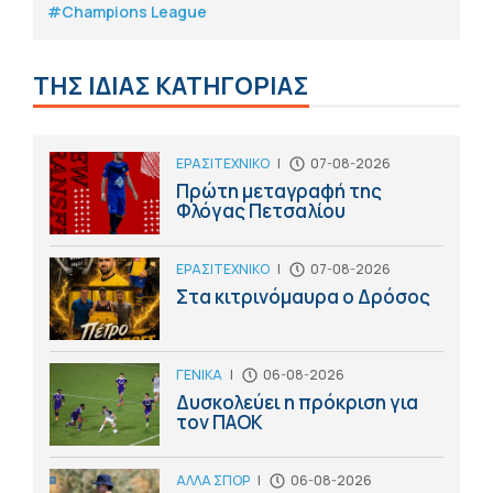
#Champions League
ΤΗΣ ΙΔΙΑΣ ΚΑΤΗΓΟΡΙΑΣ
ΕΡΑΣΙΤΕΧΝΙΚΟ
|
07-08-2026
Πρώτη μεταγραφή της
Φλόγας Πετσαλίου
ΕΡΑΣΙΤΕΧΝΙΚΟ
|
07-08-2026
Στα κιτρινόμαυρα ο Δρόσος
ΓΕΝΙΚΑ
|
06-08-2026
Δυσκολεύει η πρόκριση για
τον ΠΑΟΚ
ΑΛΛΑ ΣΠΟΡ
|
06-08-2026