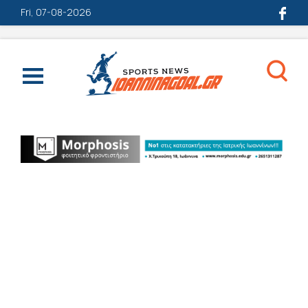
Fri, 07-08-2026