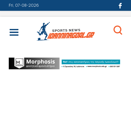
Fri, 07-08-2026