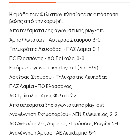
Η ομάδα των Φιλιατών πλησίασε σε απόσταση
βολης από την κορυφή.
Αποτελέσματα 3ης αγωνιστικής play-off:
Άρης Φιλιατών - Αστέρας Σταυρού 3-0
Τηλυκράτης Λευκάδας - ΠΑΣ Λαμία 0-1
ΠΟ Ελασσόνας - ΑΟ Τρίκαλα 0-0
Επόμενη αγωνιστική play-off (4η -5/4)
Αστέρας Σταυρού - Τηλυκράτης Λευκάδας
ΠΑΣ Λαμία - ΠΟ Ελασσόνας
ΑΟ Τρίκαλα - Άρης Φιλιατών
Αποτελέσματα 3ης αγωνιστικής play-out:
Αναγέννηση Σχηματαρίου - ΑΕΝ Σελεύκειας 2-2
ΑΟ Ανθούπολης Λάρισας - Πρόοδος Ρωγών 2-0
Αναγέννηση Άρτας - ΑΕ Λευκίμμης 5-1