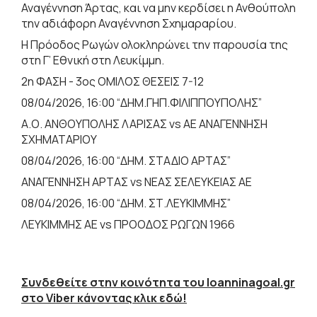
Αναγέννηση Άρτας, και να μην κερδίσει η Ανθούπολη
την αδιάφορη Αναγέννηση Σχημαραρίου.
Η Πρόοδος Ρωγών ολοκληρώνει την παρουσία της
στη Γ’ Εθνική στη Λευκίμμη.
2η ΦΑΣΗ - 3ος ΟΜΙΛΟΣ ΘΕΣΕΙΣ 7-12
08/04/2026, 16:00 “ΔΗΜ.ΓΗΠ.ΦΙΛΙΠΠΟΥΠΟΛΗΣ”
Α.Ο. ΑΝΘΟΥΠΟΛΗΣ ΛΑΡΙΣΑΣ vs ΑΕ ΑΝΑΓΕΝΝΗΣΗ
ΣΧΗΜΑΤΑΡΙΟΥ
08/04/2026, 16:00 “ΔΗΜ. ΣΤΑΔΙΟ ΑΡΤΑΣ”
ΑΝΑΓΕΝΝΗΣΗ ΑΡΤΑΣ vs ΝΕΑΣ ΣΕΛΕΥΚΕΙΑΣ ΑΕ
08/04/2026, 16:00 “ΔΗΜ. ΣΤ.ΛΕΥΚΙΜΜΗΣ”
ΛΕΥΚΙΜΜΗΣ ΑΕ vs ΠΡΟΟΔΟΣ ΡΩΓΩΝ 1966
Συνδεθείτε στην κοινότητα του Ioanninagoal.gr
στο Viber κάνοντας κλικ εδώ!