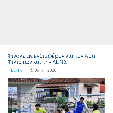
Φινάλε με ενδιαφέρον για τον Άρη
Φιλιατών και την ΑΕΝΣ
Γ' ΕΘΝΙΚΗ
|
08-04-2026