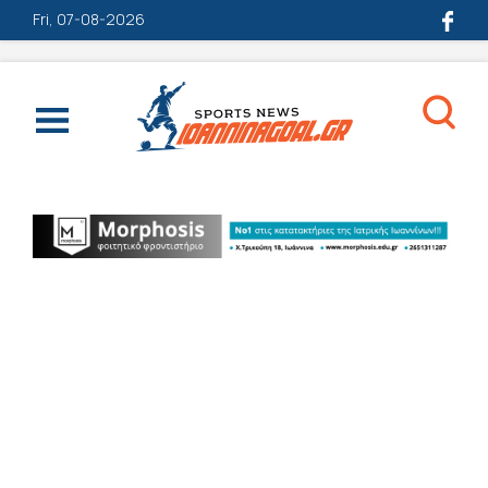
Fri, 07-08-2026