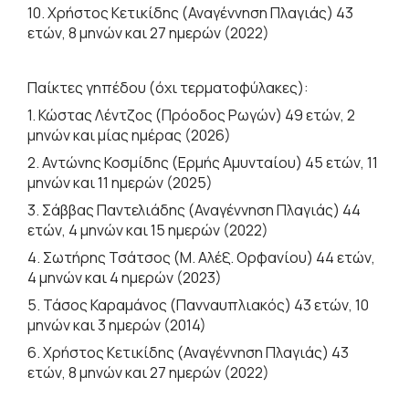
10. Χρήστος Κετικίδης (Αναγέννηση Πλαγιάς) 43
ετών, 8 μηνών και 27 ημερών (2022)
Παίκτες γηπέδου (όχι τερματοφύλακες):
1. Κώστας Λέντζος (Πρόοδος Ρωγών) 49 ετών, 2
μηνών και μίας ημέρας (2026)
2. Αντώνης Κοσμίδης (Ερμής Αμυνταίου) 45 ετών, 11
μηνών και 11 ημερών (2025)
3. Σάββας Παντελιάδης (Αναγέννηση Πλαγιάς) 44
ετών, 4 μηνών και 15 ημερών (2022)
4. Σωτήρης Τσάτσος (Μ. Αλέξ. Ορφανίου) 44 ετών,
4 μηνών και 4 ημερών (2023)
5. Τάσος Καραμάνος (Πανναυπλιακός) 43 ετών, 10
μηνών και 3 ημερών (2014)
6. Χρήστος Κετικίδης (Αναγέννηση Πλαγιάς) 43
ετών, 8 μηνών και 27 ημερών (2022)