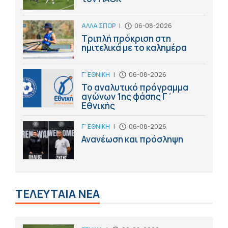
ΑΛΛΑ ΣΠΟΡ
|
06-08-2026
Τριπλή πρόκριση στη
ημιτελικά με το καλημέρα
Γ' ΕΘΝΙΚΗ
|
06-08-2026
Το αναλυτικό πρόγραμμα
αγώνων 1ης φάσης Γ΄
Εθνικής
Γ' ΕΘΝΙΚΗ
|
06-08-2026
Ανανέωση και πρόσληψη
ΤΕΛΕΥΤΑΙΑ ΝΕΑ